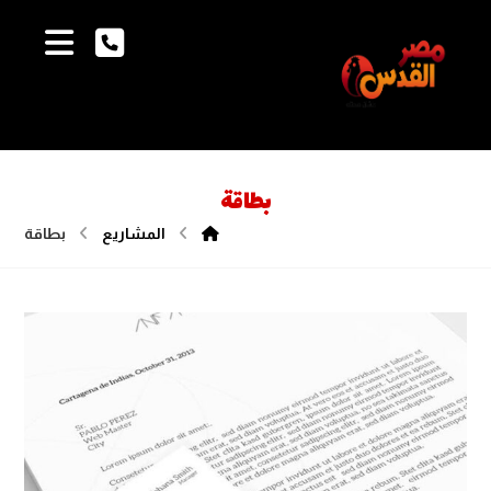
بطاقة
المشاريع
بطاقة