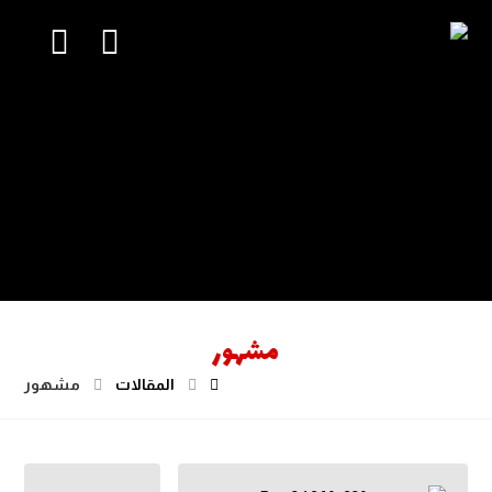
مشهور
المقالات
مشهور