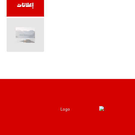
إعلانات